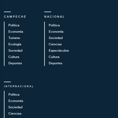
CAMPECHE
NACIONAL
Política
Política
Economía
Economía
Turismo
Sociedad
Ecología
Ciencias
Sociedad
Espectáculos
Cultura
Cultura
Deportes
Deportes
INTERNACIONAL
Política
Economía
Sociedad
Ciencias