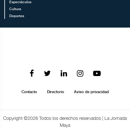
Espectáculos
Cultura
Deportes
Contacto
Directorio
Aviso de privacidad
Copyright ©
2026 Todos los derechos reservados | La Jornada
Maya